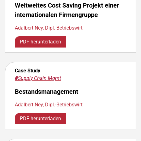
Weltweites Cost Saving Projekt einer
internationalen Firmengruppe
Adalbert Ney, Dipl.-Betriebswirt
PDF herunterladen
Case Study
#Supply Chain Mgmt
Bestandsmanagement
Adalbert Ney, Dipl.-Betriebswirt
PDF herunterladen