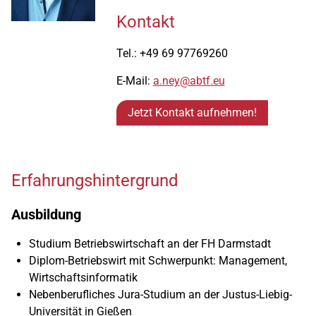
Kontakt
Tel.: +49 69 97769260
E-Mail:
a.ney@abtf.eu
Jetzt Kontakt aufnehmen!
Erfahrungshintergrund
Ausbildung
Studium Betriebswirtschaft an der FH Darmstadt
Diplom-Betriebswirt mit Schwerpunkt: Management,
Wirtschaftsinformatik
Nebenberufliches Jura-Studium an der Justus-Liebig-
Universität in Gießen