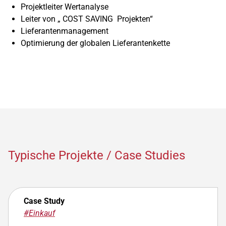
Projektleiter Wertanalyse
Leiter von „ COST SAVING Projekten“
Lieferantenmanagement
Optimierung der globalen Lieferantenkette
Typische Projekte / Case Studies
Case Study
#Einkauf