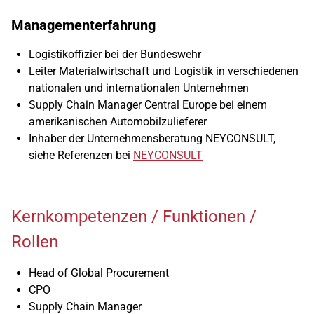
Managementerfahrung
Logistikoffizier bei der Bundeswehr
Leiter Materialwirtschaft und Logistik in verschiedenen
nationalen und internationalen Unternehmen
Supply Chain Manager Central Europe bei einem
amerikanischen Automobilzulieferer
Inhaber der Unternehmensberatung NEYCONSULT,
siehe Referenzen bei
NEYCONSULT
Kernkompetenzen / Funktionen /
Rollen
Head of Global Procurement
CPO
Supply Chain Manager