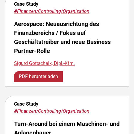
Case Study
#Finanzen/Controlling/Organisation
Aerospace: Neuausrichtung des
Finanzbereichs / Fokus auf
Geschäftstreiber und neue Business
Partner-Rolle
Sigurd Gottschalk, Dipl.-Kfm.
PDF herunterladen
Case Study
#Finanzen/Controlling/Organisation
Turn-Around bei einem Maschinen- und
Anlagenbauer