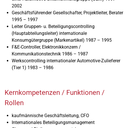
2002
Geschäftsführender Gesellschafter, Projektleiter, Berater
1995 – 1997
Leiter Gruppen- u. Beteiligungscontrolling
(Hauptabteilungsleiter) internationale
Konsumgütergruppe (Markenartikel) 1987 – 1995
F&E-Controller, Elektronikkonzern /
Kommunikationstechnik 1986 – 1987
Werkscontrolling internationaler Automotive-Zulieferer
(Tier 1) 1983 – 1986
Kernkompetenzen / Funktionen /
Rollen
kaufmännische Geschäftsleitung, CFO
Internationales Beteiligungsmanagement