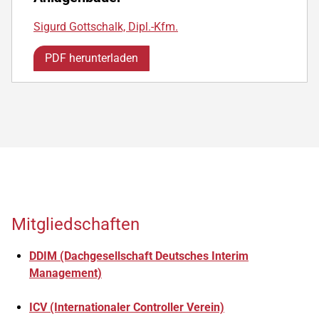
Sigurd Gottschalk, Dipl.-Kfm.
PDF herunterladen
Mitgliedschaften
DDIM (Dachgesellschaft Deutsches Interim
Management)
ICV (Internationaler Controller Verein)