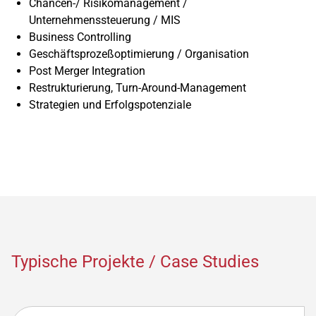
Chancen-/ Risikomanagement /
Unternehmenssteuerung / MIS
Business Controlling
Geschäftsprozeßoptimierung / Organisation
Post Merger Integration
Restrukturierung, Turn-Around-Management
Strategien und Erfolgspotenziale
Typische Projekte / Case Studies