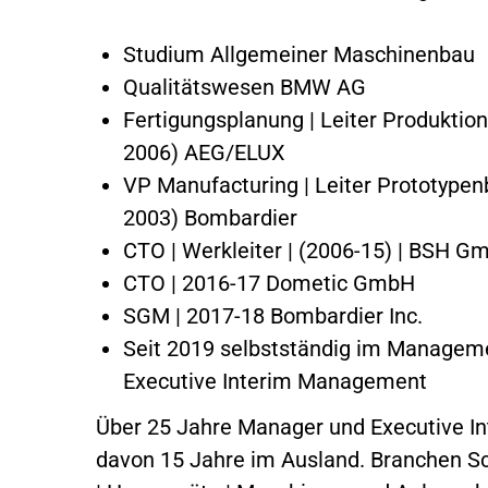
Studium Allgemeiner Maschinenbau
Qualitätswesen BMW AG
Fertigungsplanung | Leiter Produktio
2006) AEG/ELUX
VP Manufacturing | Leiter Prototype
2003) Bombardier
CTO | Werkleiter | (2006-15) | BSH G
CTO | 2016-17 Dometic GmbH
SGM | 2017-18 Bombardier Inc.
Seit 2019 selbstständig im Manageme
Executive Interim Management
Über 25 Jahre Manager und Executive 
davon 15 Jahre im Ausland. Branchen 