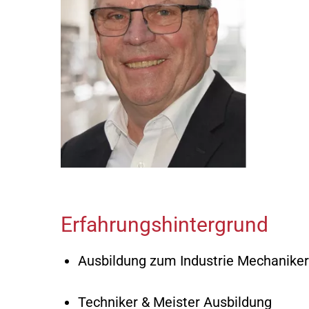
Erfahrungshintergrund
Ausbildung zum Industrie Mechaniker
Techniker & Meister Ausbildung