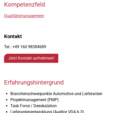
Kompetenzfeld
Qualitätsmanagement
Kontakt
Tel.: +49 160 98384689
Jetzt Kontakt aufnehmen!
Erfahrungshintergrund
Branchenschwerpunkte Automotive und Lieferanten
Projektmanagement (PMP)
Task Force / Deeskalation
Lieferantenentwicklung (Auditor VDA 6.3)