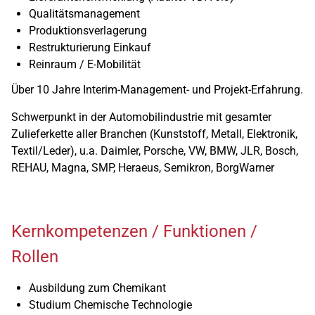
Qualitätsmanagement
Produktionsverlagerung
Restrukturierung Einkauf
Reinraum / E-Mobilität
Über 10 Jahre Interim-Management- und Projekt-Erfahrung.
Schwerpunkt in der Automobilindustrie mit gesamter
Zulieferkette aller Branchen (Kunststoff, Metall, Elektronik,
Textil/Leder), u.a. Daimler, Porsche, VW, BMW, JLR, Bosch,
REHAU, Magna, SMP, Heraeus, Semikron, BorgWarner
Kernkompetenzen / Funktionen /
Rollen
Ausbildung zum Chemikant
Studium Chemische Technologie