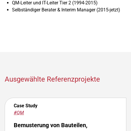
QM-Leiter und IT-Leiter Tier 2 (1994-2015)
Selbständiger Berater & Interim Manager (2015-jetzt)
Ausgewählte Referenzprojekte
Case Study
#QM
Bemusterung von Bauteilen,