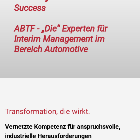
Success
ABTF - „Die“ Experten für
Interim Management im
Bereich Automotive
Transformation, die wirkt.
Vernetzte Kompetenz für anspruchsvolle,
industrielle Herausforderungen