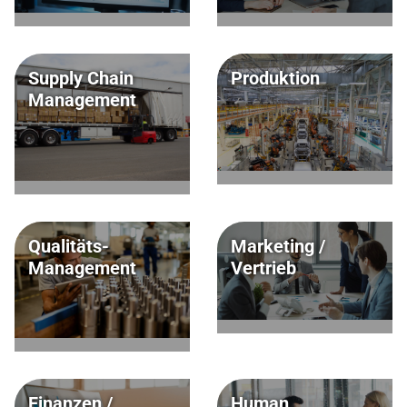
Supply Chain
Produktion
Management
Qualitäts-
Marketing /
Management
Vertrieb
Finanzen /
Human