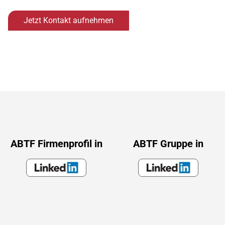
Jetzt Kontakt aufnehmen
ABTF Firmenprofil in
ABTF Gruppe in