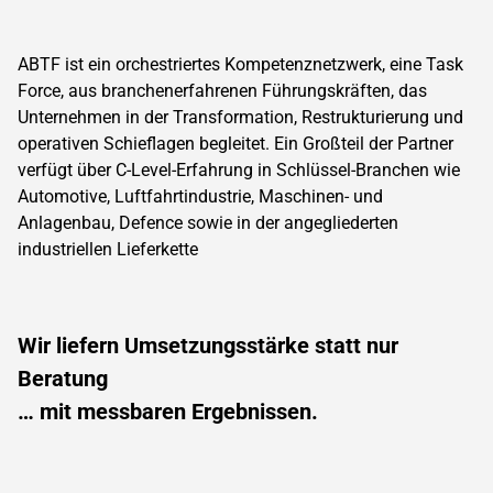
ABTF ist ein orchestriertes Kompetenznetzwerk, eine Task
Force, aus branchenerfahrenen Führungskräften, das
Unternehmen in der Transformation, Restrukturierung und
operativen Schieflagen begleitet. Ein Großteil der Partner
verfügt über C-Level-Erfahrung in Schlüssel-Branchen wie
Automotive, Luftfahrtindustrie, Maschinen- und
Anlagenbau, Defence sowie in der angegliederten
industriellen Lieferkette
Wir liefern Umsetzungsstärke statt nur
Beratung
… mit messbaren Ergebnissen.