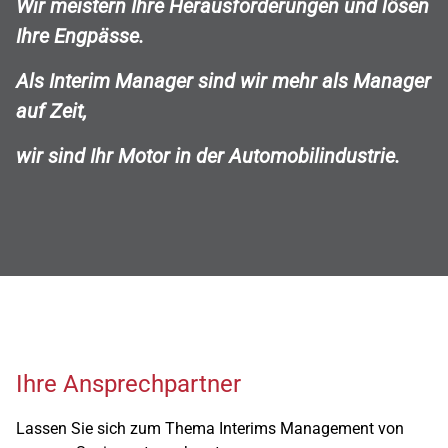
Wir meistern Ihre Herausforderungen und lösen
Ihre Engpässe.
Als Interim Manager sind wir mehr als Manager
auf Zeit,
wir sind Ihr Motor in der Automobilindustrie.
Ihre Ansprechpartner
Lassen Sie sich zum Thema Interims Management von