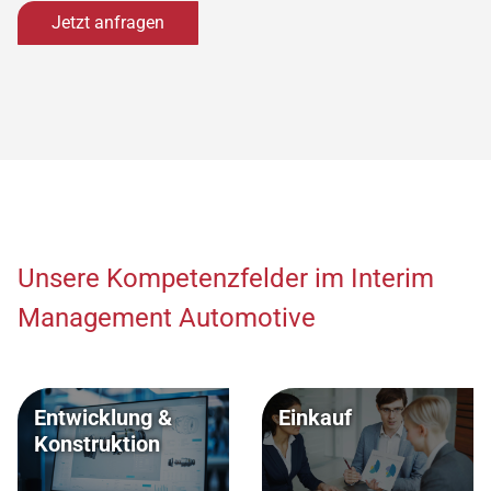
Jetzt anfragen
Unsere Kompetenzfelder im Interim
Management Automotive
Entwicklung &
Einkauf
Konstruktion