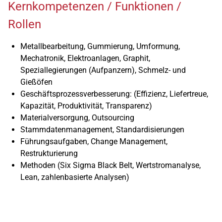
Kernkompetenzen / Funktionen /
Rollen
Metallbearbeitung, Gummierung, Umformung,
Mechatronik, Elektroanlagen, Graphit,
Speziallegierungen (Aufpanzern), Schmelz- und
Gießöfen
Geschäftsprozessverbesserung: (Effizienz, Liefertreue,
Kapazität, Produktivität, Transparenz)
Materialversorgung, Outsourcing
Stammdatenmanagement, Standardisierungen
Führungsaufgaben, Change Management,
Restrukturierung
Methoden (Six Sigma Black Belt, Wertstromanalyse,
Lean, zahlenbasierte Analysen)