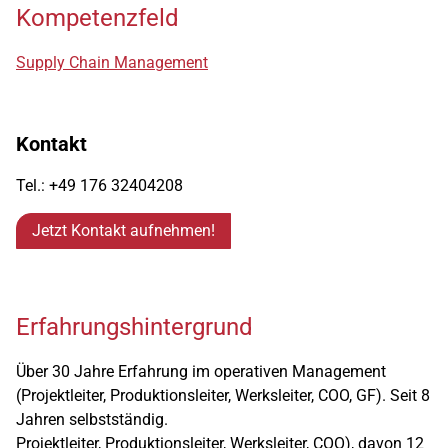
Kompetenzfeld
Supply Chain Management
Kontakt
Tel.: +49 176 32404208
Jetzt Kontakt aufnehmen!
Erfahrungshintergrund
Über 30 Jahre Erfahrung im operativen Management
(Projektleiter, Produktionsleiter, Werksleiter, COO, GF). Seit 8
Jahren selbstständig.
Projektleiter, Produktionsleiter, Werksleiter, COO), davon 12