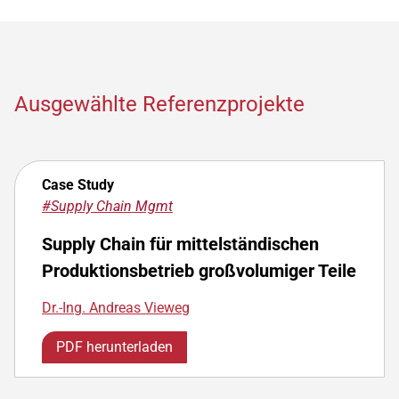
Ausgewählte Referenzprojekte
Case Study
#Supply Chain Mgmt
Supply Chain für mittelständischen
Produktionsbetrieb großvolumiger Teile
Dr.-Ing. Andreas Vieweg
PDF herunterladen