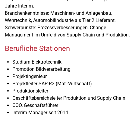
Jahre Interim.
Branchenkenntnisse: Maschinen- und Anlagenbau,
Wehrtechnik, Automobilindustrie als Tier 2 Lieferant.
Schwerpunkte: Prozessverbesserungen, Change
Management im Umfeld von Supply Chain und Produktion.
Berufliche Stationen
Studium Elektrotechnik
Promotion Bildverarbeitung
Projektingenieur
Projektleiter SAP-R2 (Mat.-Wirtschaft)
Produktionsleiter
Geschäftsbereichsleiter Produktion und Supply Chain
COO, Geschäftsführer
Interim Manager seit 2014