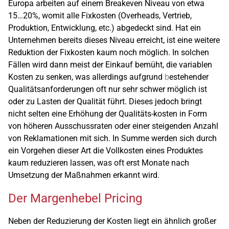
Europa arbeiten auf einem Breakeven Niveau von etwa
15…20%, womit alle Fixkosten (Overheads, Vertrieb,
Produktion, Entwicklung, etc.) abgedeckt sind. Hat ein
Unternehmen bereits dieses Niveau erreicht, ist eine weitere
Reduktion der Fixkosten kaum noch möglich. In solchen
Fällen wird dann meist der Einkauf bemüht, die variablen
Kosten zu senken, was allerdings aufgrund
estehender
b
Qualitätsanforderungen oft nur sehr schwer möglich ist
oder zu Lasten der Qualität führt. Dieses jedoch bringt
nicht selten eine Erhöhung der Qualitäts-kosten in Form
von höheren Ausschussraten oder einer steigenden Anzahl
von Reklamationen mit sich. In Summe werden sich durch
ein Vorgehen dieser Art die Vollkosten eines Produktes
kaum reduzieren lassen, was oft erst Monate nach
Umsetzung der Maßnahmen erkannt wird.
Der Margenhebel Pricing
Neben der Reduzierung der Kosten liegt ein ähnlich großer