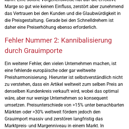
Marge so gut wie keinen Einfluss, zerstört aber zunehmend
das Vertrauen bei den Kunden und die Glaubwürdigkeit in
die Preisgestaltung. Gerade bei den Schnelldrehern ist
daher eine Preiserhöhung ebenso erforderlich.
Fehler Nummer 2: Kannibalisierung
durch Grauimporte
Ein weiterer Fehler, den vielen Unternehmen machen, ist
eine fehlende europäische oder gar weltweite
Preisharmonisierung. Hierunter ist selbstverständlich nicht
zu verstehen, dass ein Artikel weltweit zum selben Preis an
denselben Kundenkreis verkauft wird, wobei das optimal
wäre, aber nur wenige Unternehmen so konsequent
umsetzen. Preisunterschiede von >15% unter benachbarten
Märkten oder >30% weltweit fördern jedoch den
Grauimport massiv und zerstören langfristig das
Marktpreis- und Margenniveau in einem Markt. In