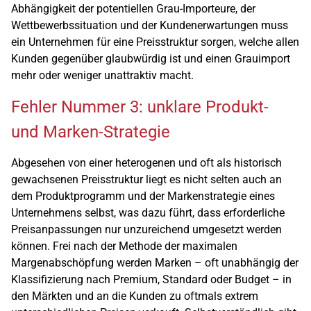
Abhängigkeit der potentiellen Grau-Importeure, der
Wettbewerbssituation und der Kundenerwartungen muss
ein Unternehmen für eine Preisstruktur sorgen, welche allen
Kunden gegenüber glaubwürdig ist und einen Grauimport
mehr oder weniger unattraktiv macht.
Fehler Nummer 3: unklare Produkt-
und Marken-Strategie
Abgesehen von einer heterogenen und oft als historisch
gewachsenen Preisstruktur liegt es nicht selten auch an
dem Produktprogramm und der Markenstrategie eines
Unternehmens selbst, was dazu führt, dass erforderliche
Preisanpassungen nur unzureichend umgesetzt werden
können. Frei nach der Methode der maximalen
Margenabschöpfung werden Marken – oft unabhängig der
Klassifizierung nach Premium, Standard oder Budget – in
den Märkten und an die Kunden zu oftmals extrem