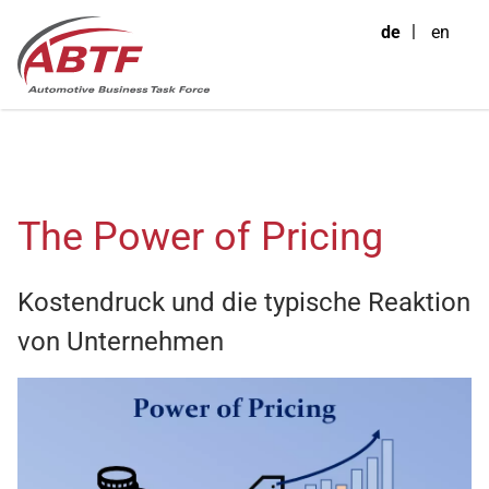
de
en
The Power of Pricing
Kostendruck und die typische Reaktion
von Unternehmen