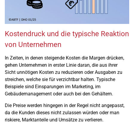
Kostendruck und die typische Reaktion
von Unternehmen
In Zeiten, in denen steigende Kosten die Margen drücken,
gehen Unternehmen in erster Linie daran, die aus ihrer
Sicht unnötigen Kosten zu reduzieren oder Ausgaben zu
streichen, welche sie für verzichtbar halten. Typische
Beispiele sind Einsparungen im Marketing, im
Gebäudemanagement oder auch bei den Gehältern.
Die Preise werden hingegen in der Regel nicht angepasst,
da die Kunden dieses nicht zulassen würden oder man
riskiere, Marktanteile und Umsätze zu verlieren.