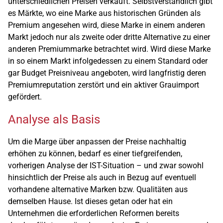
unterschiedlichen Preisen verkauft. Selbstverständlich gibt
es Märkte, wo eine Marke aus historischen Gründen als
Premium angesehen wird, diese Marke in einem anderen
Markt jedoch nur als zweite oder dritte Alternative zu einer
anderen Premiummarke betrachtet wird. Wird diese Marke
in so einem Markt infolgedessen zu einem Standard oder
gar Budget Preisniveau angeboten, wird langfristig deren
Premiumreputation zerstört und ein aktiver Grauimport
gefördert.
Analyse als Basis
Um die Marge über anpassen der Preise nachhaltig
erhöhen zu können, bedarf es einer tiefgreifenden,
vorherigen Analyse der IST-Situation – und zwar sowohl
hinsichtlich der Preise als auch in Bezug auf eventuell
vorhandene alternative Marken bzw. Qualitäten aus
demselben Hause. Ist dieses getan oder hat ein
Unternehmen die erforderlichen Reformen bereits