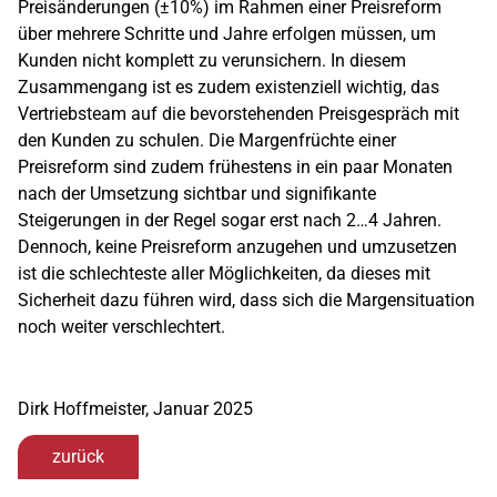
Preisänderungen (±10%) im Rahmen einer Preisreform
über mehrere Schritte und Jahre erfolgen müssen, um
Kunden nicht komplett zu verunsichern. In diesem
Zusammengang ist es zudem existenziell wichtig, das
Vertriebsteam auf die bevorstehenden Preisgespräch mit
den Kunden zu schulen. Die Margenfrüchte einer
Preisreform sind zudem frühestens in ein paar Monaten
nach der Umsetzung sichtbar und signifikante
Steigerungen in der Regel sogar erst nach 2…4 Jahren.
Dennoch, keine Preisreform anzugehen und umzusetzen
ist die schlechteste aller Möglichkeiten, da dieses mit
Sicherheit dazu führen wird, dass sich die Margensituation
noch weiter verschlechtert.
Dirk Hoffmeister, Januar 2025
zurück