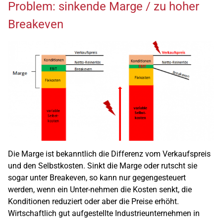
Problem: sinkende Marge / zu hoher
Breakeven
Die Marge ist bekanntlich die Differenz vom Verkaufspreis
und den Selbstkosten. Sinkt die Marge oder rutscht sie
sogar unter Breakeven, so kann nur gegengesteuert
werden, wenn ein Unter-nehmen die Kosten senkt, die
Konditionen reduziert oder aber die Preise erhöht.
Wirtschaftlich gut aufgestellte Industrieunternehmen in